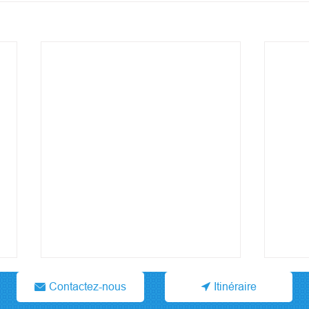
Contactez-nous
Itinéraire