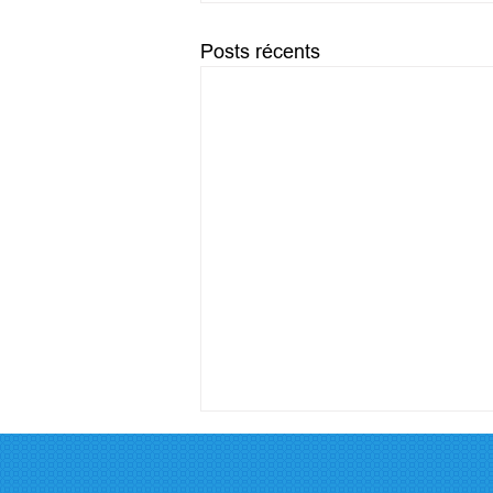
Posts récents