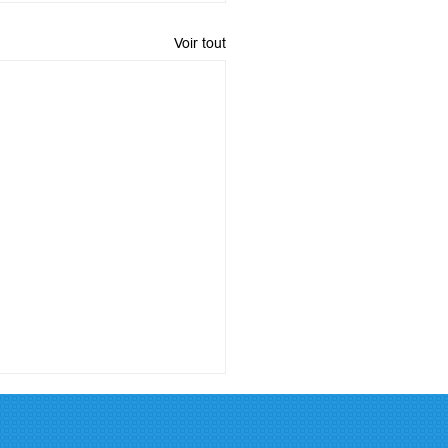
Voir tout