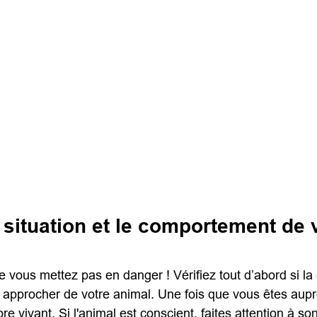
situation et le comportement de v
 vous mettez pas en danger ! Vérifiez tout d’abord si la c
approcher de votre animal. Une fois que vous êtes auprè
re vivant. Si l'animal est conscient, faites attention à son