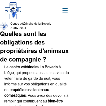
Centre vétérinaire de la Boverie
2 janv. 2024
Quelles sont les
obligations des
propriétaires d'animaux
de compagnie ?
Le 
centre vétérinaire La Boverie
 à 
Liège
, qui propose aussi un service de 
vétérinaire de garde de nuit, vous 
informe sur vos obligations en qualité 
de 
propriétaires d'animaux 
domestiques
. Vous avez des devoirs à 
remplir qui contribuent au 
bien-être 