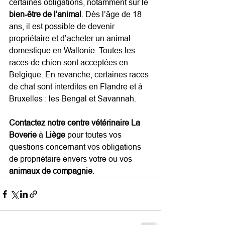
certaines obligations, notamment sur le 
bien-être de l'animal
. Dès l’âge de 18 
ans, il est possible de devenir 
propriétaire et d’acheter un animal 
domestique en Wallonie. Toutes les 
races de chien sont acceptées en 
Belgique. En revanche, certaines races 
de chat sont interdites en Flandre et à 
Bruxelles : les Bengal et Savannah.
Contactez notre centre vétérinaire La 
Boverie
 à 
Liège 
pour toutes vos 
questions concernant vos obligations 
de propriétaire envers votre ou vos 
animaux de compagnie
.