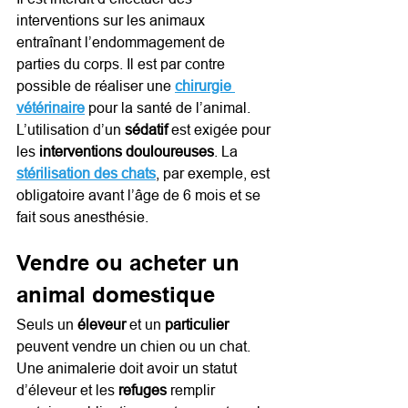
interventions sur les animaux 
entraînant l’endommagement de 
parties du corps. Il est par contre 
possible de réaliser une 
chirurgie 
vétérinaire
 pour la santé de l’animal. 
L’utilisation d’un 
sédatif 
est exigée pour 
les 
interventions douloureuses
. La 
stérilisation des chats
, par exemple, est 
obligatoire avant l’âge de 6 mois et se 
fait sous anesthésie.
Vendre ou acheter un 
animal domestique
Seuls un 
éleveur 
et un 
particulier 
peuvent vendre un chien ou un chat. 
Une animalerie doit avoir un statut 
d’éleveur et les 
refuges 
remplir 